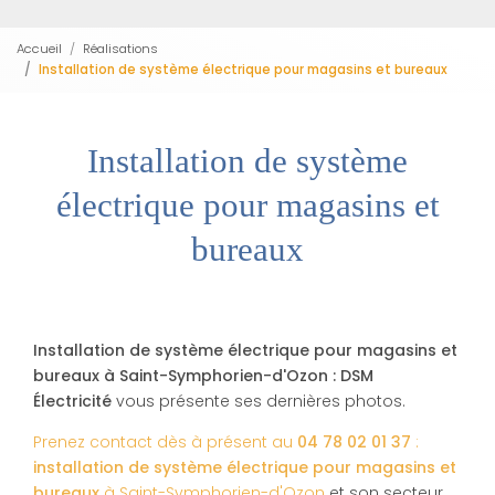
Accueil
Réalisations
Installation de système électrique pour magasins et bureaux
Installation de système
électrique pour magasins et
bureaux
Installation de système électrique pour magasins et
bureaux à Saint-Symphorien-d'Ozon : DSM
Électricité
vous présente ses dernières photos.
Prenez contact dès à présent au
04 78 02 01 37
:
installation de système électrique pour magasins et
bureaux
à Saint-Symphorien-d'Ozon
et son secteur.