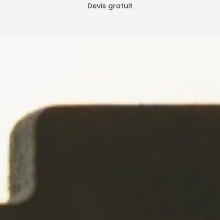
Devis gratuit