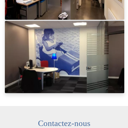
Contactez-nous