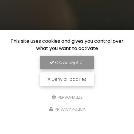
This site uses cookies and gives you control over
what you want to activate
OK, accept all
Deny all cookies
PERSONALIZE
PRIVACY POLICY