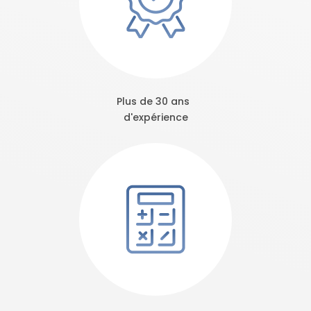
Plus de 30 ans
d'expérience