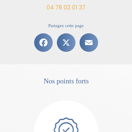
04 78 02 01 37
Partagez cette page
Facebook
X
Email
Nos points forts