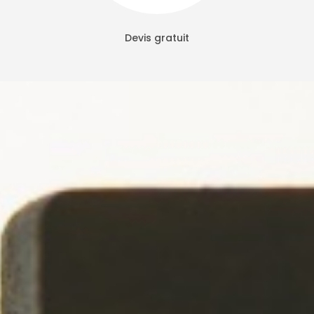
Devis gratuit