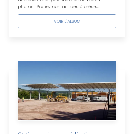
photos. Prenez contact dès à prése...
VOIR L'ALBUM