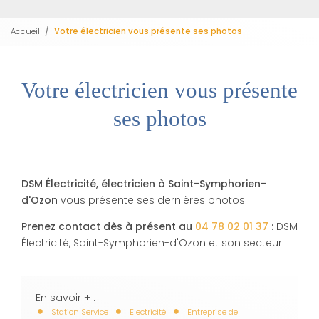
Accueil
Votre électricien vous présente ses photos
Votre électricien vous présente
ses photos
DSM Électricité, électricien à Saint-Symphorien-
d'Ozon
vous présente ses dernières photos.
Prenez contact dès à présent au
04 78 02 01 37
:
DSM
Électricité, Saint-Symphorien-d'Ozon et son secteur.
En savoir + :
Station Service
Electricité
Entreprise de