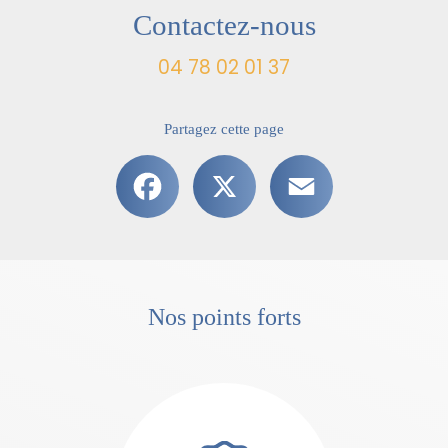
Contactez-nous
04 78 02 01 37
Partagez cette page
Facebook
X
Email
Nos points forts