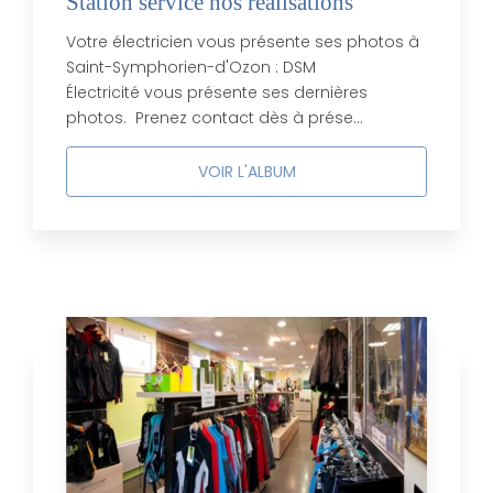
Station service nos réalisations
Votre électricien vous présente ses photos à
Saint-Symphorien-d'Ozon : DSM
Électricité vous présente ses dernières
photos. Prenez contact dès à prése...
VOIR L'ALBUM