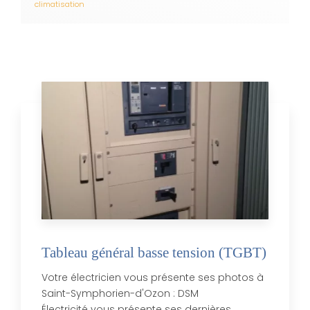
climatisation
Tableau général basse tension (TGBT)
Votre électricien vous présente ses photos à
Saint-Symphorien-d'Ozon : DSM
Électricité vous présente ses dernières