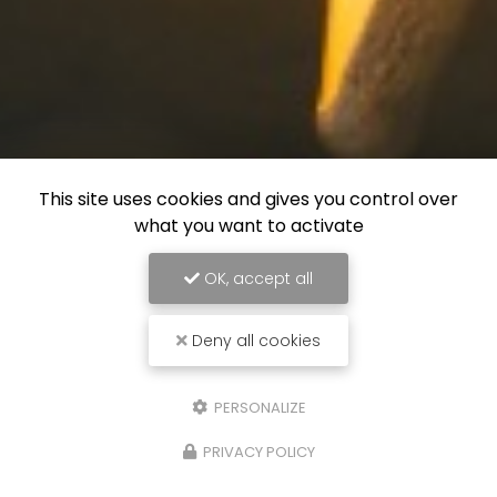
This site uses cookies and gives you control over
what you want to activate
OK, accept all
Deny all cookies
PERSONALIZE
PRIVACY POLICY