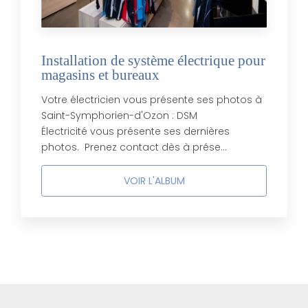
Installation de système électrique pour
magasins et bureaux
Votre électricien vous présente ses photos à
Saint-Symphorien-d'Ozon : DSM
Électricité vous présente ses dernières
photos. Prenez contact dès à prése...
VOIR L'ALBUM