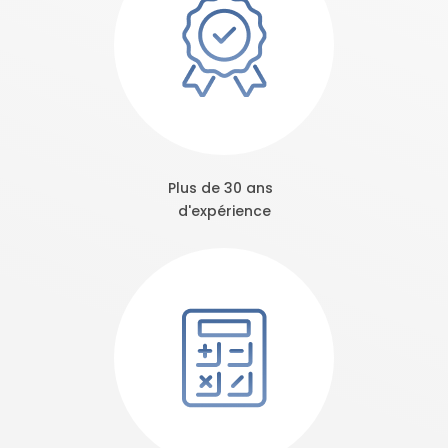
Plus de 30 ans
d'expérience