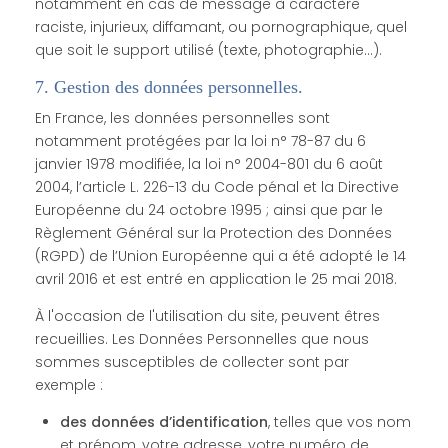
notamment en cas de message à caractère
raciste, injurieux, diffamant, ou pornographique, quel
que soit le support utilisé (texte, photographie…).
7. Gestion des données personnelles.
En France, les données personnelles sont
notamment protégées par la loi n° 78-87 du 6
janvier 1978 modifiée, la loi n° 2004-801 du 6 août
2004, l’article L. 226-13 du Code pénal et la Directive
Européenne du 24 octobre 1995 ; ainsi que par le
Règlement Général sur la Protection des Données
(RGPD) de l’Union Européenne qui a été adopté le 14
avril 2016 et est entré en application le 25 mai 2018.
À l'occasion de l'utilisation du site, peuvent êtres
recueillies. Les Données Personnelles que nous
sommes susceptibles de collecter sont par
exemple :
des données d’identification
, telles que vos nom
et prénom, votre adresse, votre numéro de