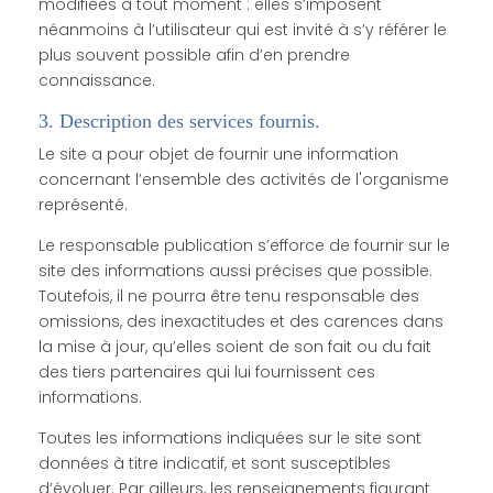
modifiées à tout moment : elles s’imposent
néanmoins à l’utilisateur qui est invité à s’y référer le
plus souvent possible afin d’en prendre
connaissance.
3. Description des services fournis.
Le site a pour objet de fournir une information
concernant l’ensemble des activités de l'organisme
représenté.
Le responsable publication s’efforce de fournir sur le
site des informations aussi précises que possible.
Toutefois, il ne pourra être tenu responsable des
omissions, des inexactitudes et des carences dans
la mise à jour, qu’elles soient de son fait ou du fait
des tiers partenaires qui lui fournissent ces
informations.
Toutes les informations indiquées sur le site sont
données à titre indicatif, et sont susceptibles
d’évoluer. Par ailleurs, les renseignements figurant