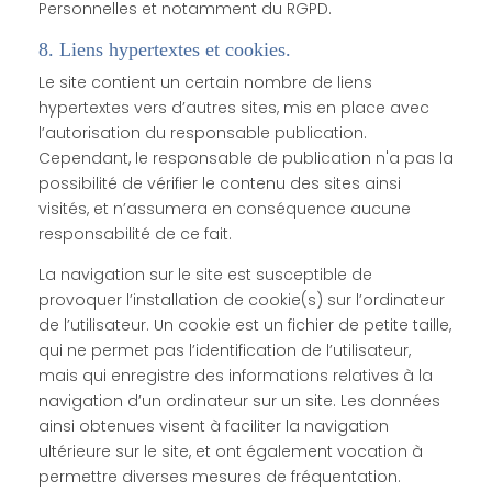
Personnelles et notamment du RGPD.
8. Liens hypertextes et cookies.
Le site contient un certain nombre de liens
hypertextes vers d’autres sites, mis en place avec
l’autorisation du responsable publication.
Cependant, le responsable de publication n'a pas la
possibilité de vérifier le contenu des sites ainsi
visités, et n’assumera en conséquence aucune
responsabilité de ce fait.
La navigation sur le site est susceptible de
provoquer l’installation de cookie(s) sur l’ordinateur
de l’utilisateur. Un cookie est un fichier de petite taille,
qui ne permet pas l’identification de l’utilisateur,
mais qui enregistre des informations relatives à la
navigation d’un ordinateur sur un site. Les données
ainsi obtenues visent à faciliter la navigation
ultérieure sur le site, et ont également vocation à
permettre diverses mesures de fréquentation.