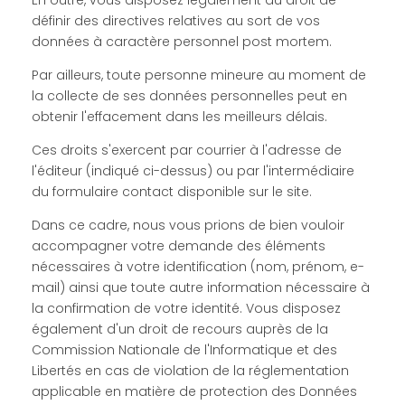
définir des directives relatives au sort de vos
données à caractère personnel post mortem.
Par ailleurs, toute personne mineure au moment de
la collecte de ses données personnelles peut en
obtenir l'effacement dans les meilleurs délais.
Ces droits s'exercent par courrier à l'adresse de
l'éditeur (indiqué ci-dessus) ou par l'intermédiaire
du formulaire contact disponible sur le site.
Dans ce cadre, nous vous prions de bien vouloir
accompagner votre demande des éléments
nécessaires à votre identification (nom, prénom, e-
mail) ainsi que toute autre information nécessaire à
la confirmation de votre identité. Vous disposez
également d'un droit de recours auprès de la
Commission Nationale de l'Informatique et des
Libertés en cas de violation de la réglementation
applicable en matière de protection des Données