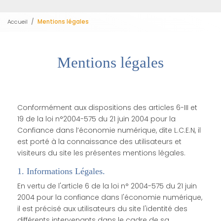
Accueil
Mentions légales
Mentions légales
Conformément aux dispositions des articles 6-III et
19 de la loi n°2004-575 du 21 juin 2004 pour la
Confiance dans l’économie numérique, dite L.C.E.N, il
est porté à la connaissance des utilisateurs et
visiteurs du site les présentes mentions légales.
1. Informations Légales.
En vertu de l'article 6 de la loi n° 2004-575 du 21 juin
2004 pour la confiance dans l'économie numérique,
il est précisé aux utilisateurs du site l'identité des
différents intervenants dans le cadre de sa