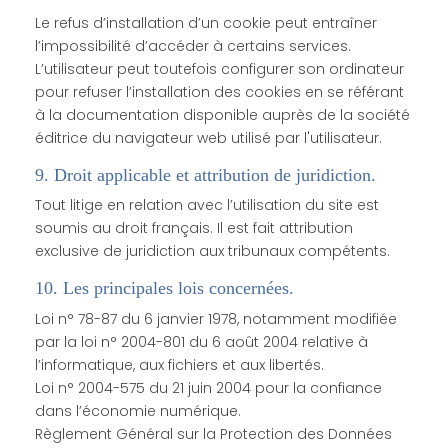
Le refus d’installation d’un cookie peut entraîner
l’impossibilité d’accéder à certains services.
L’utilisateur peut toutefois configurer son ordinateur
pour refuser l’installation des cookies en se référant
à la documentation disponible auprès de la société
éditrice du navigateur web utilisé par l'utilisateur.
9. Droit applicable et attribution de juridiction.
Tout litige en relation avec l’utilisation du site est
soumis au droit français. Il est fait attribution
exclusive de juridiction aux tribunaux compétents.
10. Les principales lois concernées.
Loi n° 78-87 du 6 janvier 1978, notamment modifiée
par la loi n° 2004-801 du 6 août 2004 relative à
l’informatique, aux fichiers et aux libertés.
Loi n° 2004-575 du 21 juin 2004 pour la confiance
dans l’économie numérique.
Règlement Général sur la Protection des Données