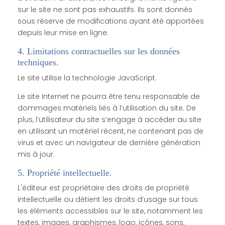
sur le site ne sont pas exhaustifs. Ils sont donnés
sous réserve de modifications ayant été apportées
depuis leur mise en ligne.
4. Limitations contractuelles sur les données
techniques.
Le site utilise la technologie JavaScript.
Le site Internet ne pourra être tenu responsable de
dommages matériels liés à l’utilisation du site. De
plus, l’utilisateur du site s’engage à accéder au site
en utilisant un matériel récent, ne contenant pas de
virus et avec un navigateur de dernière génération
mis à jour.
5. Propriété intellectuelle.
L'éditeur est propriétaire des droits de propriété
intellectuelle ou détient les droits d’usage sur tous
les éléments accessibles sur le site, notamment les
textes, images, graphismes, logo, icônes, sons,