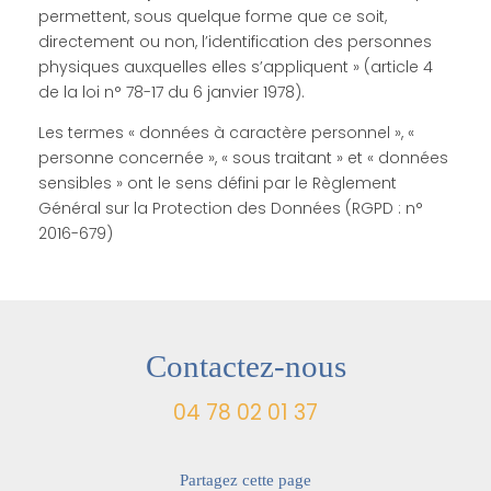
permettent, sous quelque forme que ce soit,
directement ou non, l’identification des personnes
physiques auxquelles elles s’appliquent » (article 4
de la loi n° 78-17 du 6 janvier 1978).
Les termes « données à caractère personnel », «
personne concernée », « sous traitant » et « données
sensibles » ont le sens défini par le Règlement
Général sur la Protection des Données (RGPD : n°
2016-679)
Contactez-nous
04 78 02 01 37
Partagez cette page