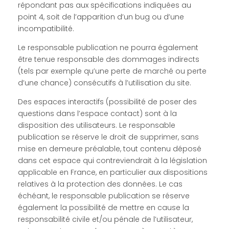
répondant pas aux spécifications indiquées au
point 4, soit de l’apparition d’un bug ou d’une
incompatibilité.
Le responsable publication ne pourra également
être tenue responsable des dommages indirects
(tels par exemple qu’une perte de marché ou perte
d’une chance) consécutifs à l’utilisation du site.
Des espaces interactifs (possibilité de poser des
questions dans l’espace contact) sont à la
disposition des utilisateurs. Le responsable
publication se réserve le droit de supprimer, sans
mise en demeure préalable, tout contenu déposé
dans cet espace qui contreviendrait à la législation
applicable en France, en particulier aux dispositions
relatives à la protection des données. Le cas
échéant, le responsable publication se réserve
également la possibilité de mettre en cause la
responsabilité civile et/ou pénale de l’utilisateur,