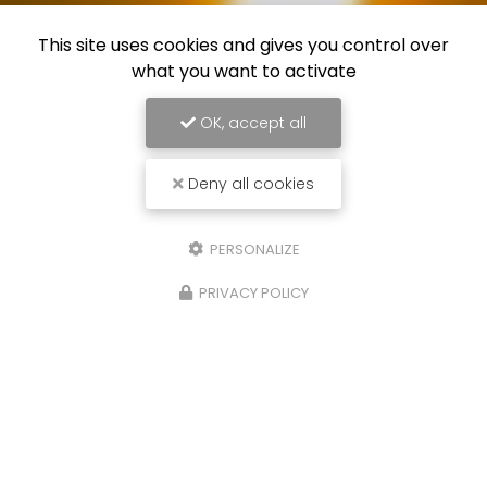
This site uses cookies and gives you control over
what you want to activate
OK, accept all
Deny all cookies
PERSONALIZE
PRIVACY POLICY