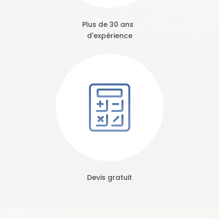
Plus de 30 ans
d'expérience
Devis gratuit