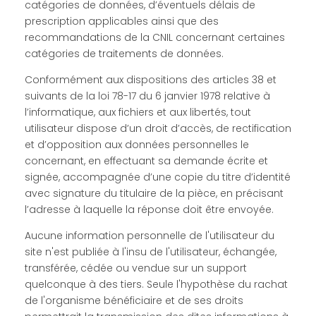
catégories de données, d’éventuels délais de
prescription applicables ainsi que des
recommandations de la CNIL concernant certaines
catégories de traitements de données.
Conformément aux dispositions des articles 38 et
suivants de la loi 78-17 du 6 janvier 1978 relative à
l’informatique, aux fichiers et aux libertés, tout
utilisateur dispose d’un droit d’accès, de rectification
et d’opposition aux données personnelles le
concernant, en effectuant sa demande écrite et
signée, accompagnée d’une copie du titre d’identité
avec signature du titulaire de la pièce, en précisant
l’adresse à laquelle la réponse doit être envoyée.
Aucune information personnelle de l'utilisateur du
site n'est publiée à l'insu de l'utilisateur, échangée,
transférée, cédée ou vendue sur un support
quelconque à des tiers. Seule l'hypothèse du rachat
de l'organisme bénéficiaire et de ses droits