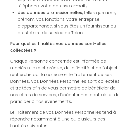
téléphone, votre adresse e-mail ;
des données professionnelles
, telles que nom,
prénom, vos fonctions, votre entreprise
d’appartenance, si vous êtes un fournisseur ou
prestataire de service de Talan
Pour quelles finalités vos données sont-elles
collectées ?
Chaque Personne concernée est informée de
manière claire et précise, de la finalité et de l’objectif
recherché par la collecte et le Traitement de ses
Données. Vos Données Personnelles sont collectées
et traitées afin de vous permettre de bénéficier de
nos offres de services, d’exécuter nos contrats et de
participer à nos événements.
Le Traitement de vos Données Personnelles tend à
répondre notamment à une ou plusieurs des
finalités suivantes :