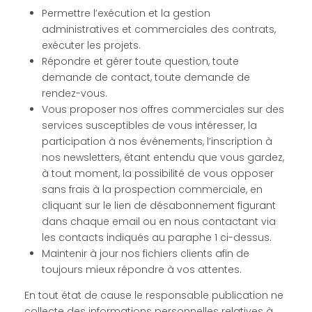
Permettre l’exécution et la gestion
administratives et commerciales des contrats,
exécuter les projets.
Répondre et gérer toute question, toute
demande de contact, toute demande de
rendez-vous.
Vous proposer nos offres commerciales sur des
services susceptibles de vous intéresser, la
participation à nos événements, l’inscription à
nos newsletters, étant entendu que vous gardez,
à tout moment, la possibilité de vous opposer
sans frais à la prospection commerciale, en
cliquant sur le lien de désabonnement figurant
dans chaque email ou en nous contactant via
les contacts indiqués au paraphe 1 ci-dessus.
Maintenir à jour nos fichiers clients afin de
toujours mieux répondre à vos attentes.
En tout état de cause le responsable publication ne
collecte des informations personnelles relatives à