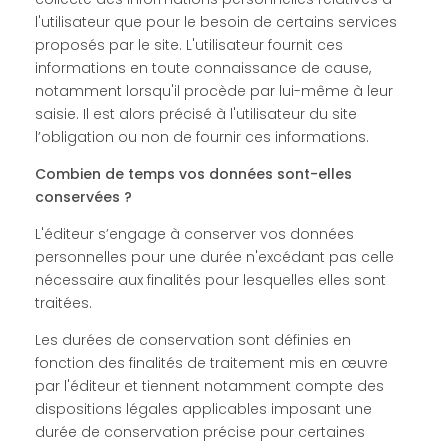
l'utilisateur que pour le besoin de certains services
proposés par le site. L'utilisateur fournit ces
informations en toute connaissance de cause,
notamment lorsqu'il procède par lui-même à leur
saisie. Il est alors précisé à l'utilisateur du site
l’obligation ou non de fournir ces informations.
Combien de temps vos données sont-elles
conservées ?
L'éditeur s’engage à conserver vos données
personnelles pour une durée n'excédant pas celle
nécessaire aux finalités pour lesquelles elles sont
traitées.
Les durées de conservation sont définies en
fonction des finalités de traitement mis en œuvre
par l'éditeur et tiennent notamment compte des
dispositions légales applicables imposant une
durée de conservation précise pour certaines