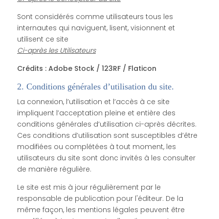
Sont considérés comme utilisateurs tous les
internautes qui naviguent, lisent, visionnent et
utilisent ce site
Ci-après les Utilisateurs
Crédits : Adobe Stock / 123RF / Flaticon
2. Conditions générales d’utilisation du site.
La connexion, l’utilisation et l’accès à ce site
impliquent l’acceptation pleine et entière des
conditions générales d’utilisation ci-après décrites.
Ces conditions d’utilisation sont susceptibles d’être
modifiées ou complétées à tout moment, les
utilisateurs du site sont donc invités à les consulter
de manière régulière.
Le site est mis à jour régulièrement par le
responsable de publication pour l'éditeur. De la
même façon, les mentions légales peuvent être