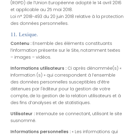
(RGPD) de l’Union Européenne adopté le 14 avril 2016
et applicable au 25 mai 2018.
Loi n° 2018-493 du 20 juin 2018 relative à la protection
des données personnelles.
11. Lexique.
Contenu :
Ensemble des éléments constituants
l’information présente sur le Site, notamment textes
– images – vidéos.
Informations utilisateurs :
Ci après dénommée(s) «
Information (s) » qui correspondent à l’ensemble
des données personnelles susceptibles d’être
détenues par l'éditeur pour la gestion de votre
compte, de la gestion de la relation utilisateurs et à
des fins d’analyses et de statistiques.
Utilisateur :
Internaute se connectant, utilisant le site
susnommé.
Informations personnelles :
« Les informations qui