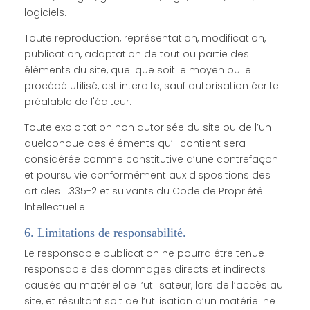
logiciels.
Toute reproduction, représentation, modification,
publication, adaptation de tout ou partie des
éléments du site, quel que soit le moyen ou le
procédé utilisé, est interdite, sauf autorisation écrite
préalable de l'éditeur.
Toute exploitation non autorisée du site ou de l’un
quelconque des éléments qu’il contient sera
considérée comme constitutive d’une contrefaçon
et poursuivie conformément aux dispositions des
articles L.335-2 et suivants du Code de Propriété
Intellectuelle.
6. Limitations de responsabilité.
Le responsable publication ne pourra être tenue
responsable des dommages directs et indirects
causés au matériel de l’utilisateur, lors de l’accès au
site, et résultant soit de l’utilisation d’un matériel ne