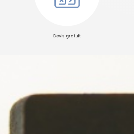
Devis gratuit