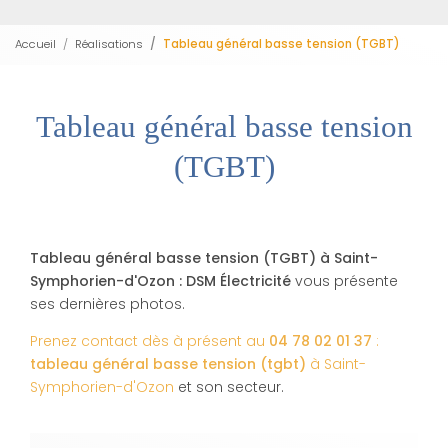
Accueil
Réalisations
Tableau général basse tension (TGBT)
Tableau général basse tension
(TGBT)
Tableau général basse tension (TGBT) à Saint-
Symphorien-d'Ozon : DSM Électricité
vous présente
ses dernières photos.
Prenez contact dès à présent au
04 78 02 01 37
:
tableau général basse tension (tgbt)
à Saint-
Symphorien-d'Ozon
et son secteur.