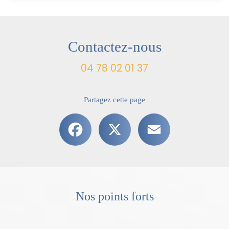
Contactez-nous
04 78 02 01 37
Partagez cette page
Facebook
X
Email
Nos points forts