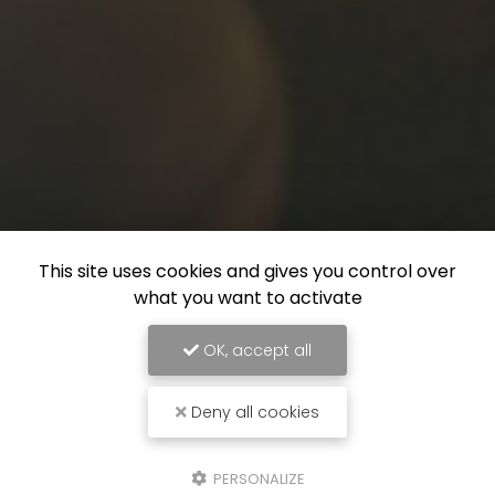
This site uses cookies and gives you control over
what you want to activate
OK, accept all
Deny all cookies
PERSONALIZE