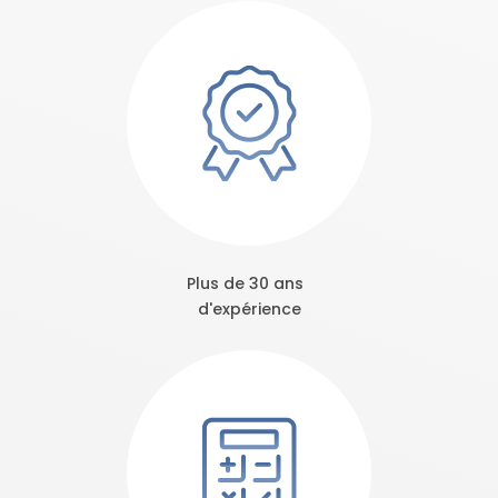
Plus de 30 ans
d'expérience