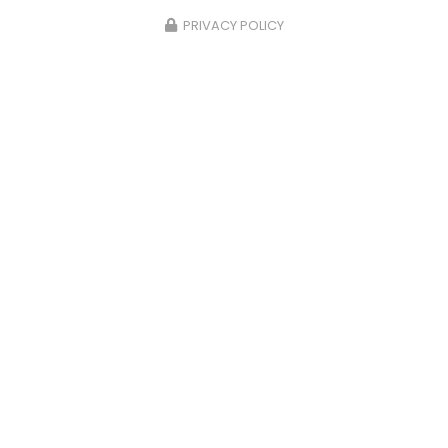
PRIVACY POLICY