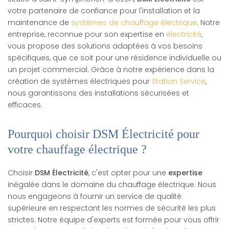
votre partenaire de confiance pour l'installation et la
maintenance de
systèmes de chauffage électrique
. Notre
entreprise, reconnue pour son expertise en
électricité
,
vous propose des solutions adaptées à vos besoins
spécifiques, que ce soit pour une résidence individuelle ou
un projet commercial. Grâce à notre expérience dans la
création de systèmes électriques pour
Station Service
,
nous garantissons des installations sécurisées et
efficaces.
Pourquoi choisir DSM Électricité pour
votre chauffage électrique ?
Choisir
DSM Électricité
, c'est opter pour une
expertise
inégalée dans le domaine du chauffage électrique. Nous
nous engageons à fournir un service de qualité
supérieure en respectant les normes de sécurité les plus
strictes. Notre équipe d'experts est formée pour vous offrir