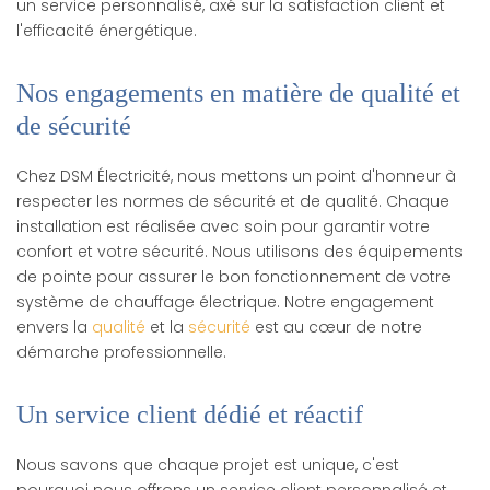
un service personnalisé, axé sur la satisfaction client et
l'efficacité énergétique.
Nos engagements en matière de qualité et
de sécurité
Chez DSM Électricité, nous mettons un point d'honneur à
respecter les normes de sécurité et de qualité. Chaque
installation est réalisée avec soin pour garantir votre
confort et votre sécurité. Nous utilisons des équipements
de pointe pour assurer le bon fonctionnement de votre
système de chauffage électrique. Notre engagement
envers la
qualité
et la
sécurité
est au cœur de notre
démarche professionnelle.
Un service client dédié et réactif
Nous savons que chaque projet est unique, c'est
pourquoi nous offrons un service client personnalisé et