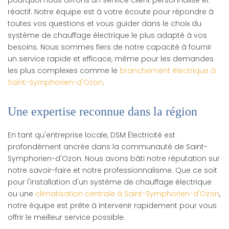
réactif. Notre équipe est à votre écoute pour répondre à
toutes vos questions et vous guider dans le choix du
système de chauffage électrique le plus adapté à vos
besoins. Nous sommes fiers de notre capacité à fournir
un service rapide et efficace, même pour les demandes
les plus complexes comme le
branchement électrique à
Saint-Symphorien-d'Ozon
.
Une expertise reconnue dans la région
En tant qu'entreprise locale, DSM Électricité est
profondément ancrée dans la communauté de Saint-
Symphorien-d'Ozon. Nous avons bâti notre réputation sur
notre savoir-faire et notre professionnalisme. Que ce soit
pour l'installation d'un système de chauffage électrique
ou une
climatisation centrale à Saint-Symphorien-d'Ozon
,
notre équipe est prête à intervenir rapidement pour vous
offrir le meilleur service possible.