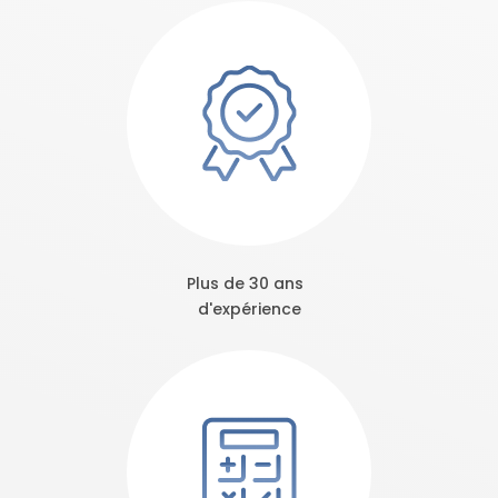
Plus de 30 ans
d'expérience