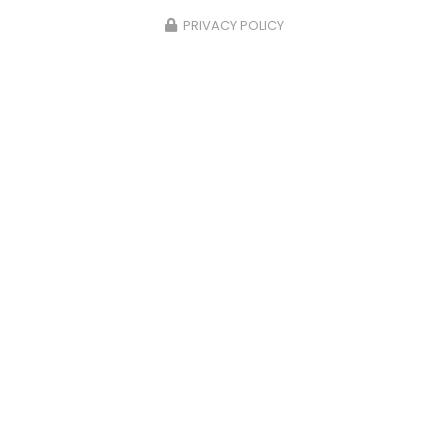
PRIVACY POLICY