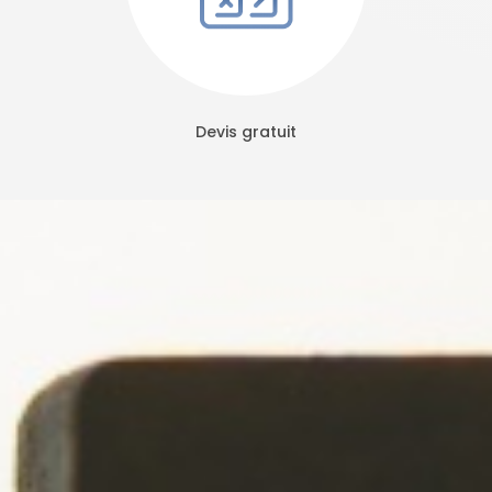
Devis gratuit