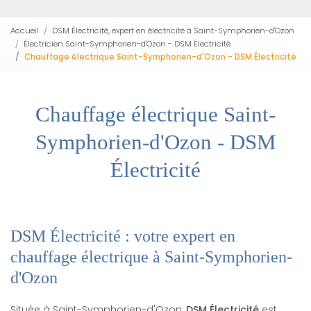
Accueil
DSM Électricité, expert en électricité à Saint-Symphorien-d'Ozon
Électricien Saint-Symphorien-d'Ozon - DSM Électricité
Chauffage électrique Saint-Symphorien-d'Ozon - DSM Électricité
Chauffage électrique Saint-
Symphorien-d'Ozon - DSM
Électricité
DSM Électricité : votre expert en
chauffage électrique à Saint-Symphorien-
d'Ozon
Située à Saint-Symphorien-d'Ozon,
DSM Électricité
est