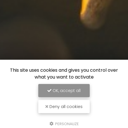
This site uses cookies and gives you control over
what you want to activate
OK, accept all
Deny all cookies
PERSONALIZE