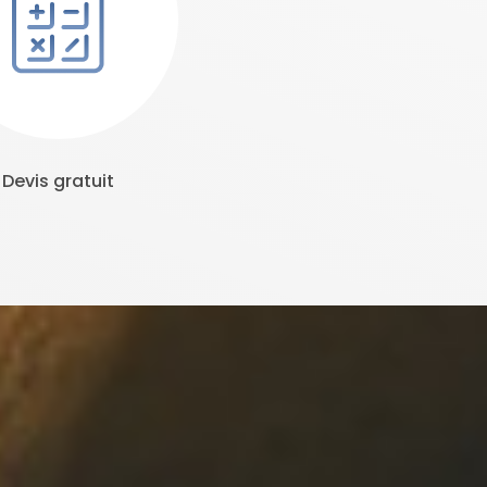
Devis gratuit