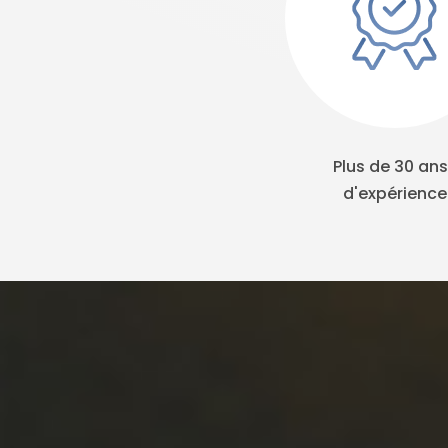
Plus de 30 ans
d'expérience