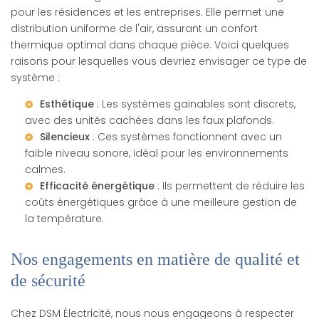
pour les résidences et les entreprises. Elle permet une
distribution uniforme de l'air, assurant un confort
thermique optimal dans chaque pièce. Voici quelques
raisons pour lesquelles vous devriez envisager ce type de
système :
Esthétique
: Les systèmes gainables sont discrets,
avec des unités cachées dans les faux plafonds.
Silencieux
: Ces systèmes fonctionnent avec un
faible niveau sonore, idéal pour les environnements
calmes.
Efficacité énergétique
: Ils permettent de réduire les
coûts énergétiques grâce à une meilleure gestion de
la température.
Nos engagements en matière de qualité et
de sécurité
Chez DSM Électricité, nous nous engageons à respecter