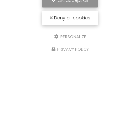
OK, accept all
Deny all cookies
PERSONALIZE
PRIVACY POLICY