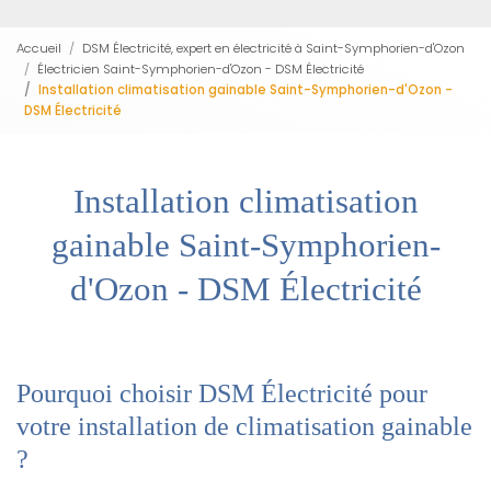
Accueil
DSM Électricité, expert en électricité à Saint-Symphorien-d'Ozon
Électricien Saint-Symphorien-d'Ozon - DSM Électricité
Installation climatisation gainable Saint-Symphorien-d'Ozon -
DSM Électricité
Installation climatisation
gainable Saint-Symphorien-
d'Ozon - DSM Électricité
Pourquoi choisir DSM Électricité pour
votre installation de climatisation gainable
?