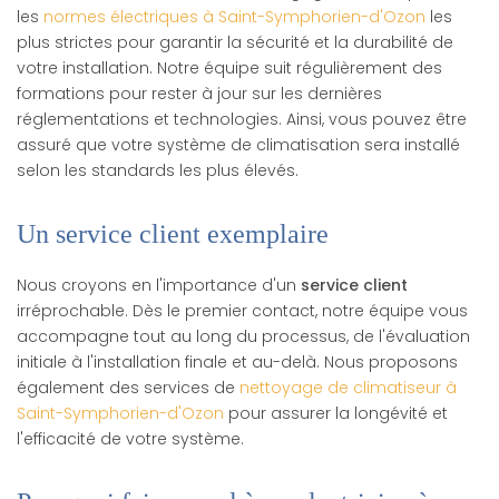
les
normes électriques à Saint-Symphorien-d'Ozon
les
plus strictes pour garantir la sécurité et la durabilité de
votre installation. Notre équipe suit régulièrement des
formations pour rester à jour sur les dernières
réglementations et technologies. Ainsi, vous pouvez être
assuré que votre système de climatisation sera installé
selon les standards les plus élevés.
Un service client exemplaire
Nous croyons en l'importance d'un
service client
irréprochable. Dès le premier contact, notre équipe vous
accompagne tout au long du processus, de l'évaluation
initiale à l'installation finale et au-delà. Nous proposons
également des services de
nettoyage de climatiseur à
Saint-Symphorien-d'Ozon
pour assurer la longévité et
l'efficacité de votre système.