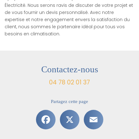
Électricité. Nous serons ravis de discuter de votre projet et
de vous fournir un devis personnalisé. Avec notre
expertise et notre engagement envers la satisfaction du
client, nous sommes le partenaire idéal pour tous vos
besoins en climatisation.
Contactez-nous
04 78 02 01 37
Partagez cette page
Facebook
X
Email