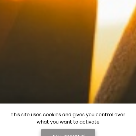
This site uses cookies and gives you control over
what you want to activate