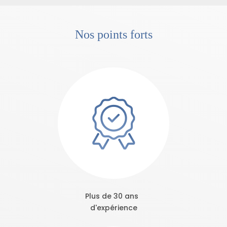
Nos points forts
Plus de 30 ans
d'expérience