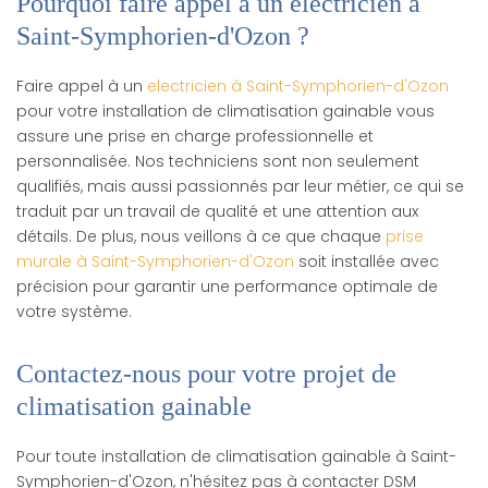
Pourquoi faire appel à un electricien à
Saint-Symphorien-d'Ozon ?
Faire appel à un
electricien à Saint-Symphorien-d'Ozon
pour votre installation de climatisation gainable vous
assure une prise en charge professionnelle et
personnalisée. Nos techniciens sont non seulement
qualifiés, mais aussi passionnés par leur métier, ce qui se
traduit par un travail de qualité et une attention aux
détails. De plus, nous veillons à ce que chaque
prise
murale à Saint-Symphorien-d'Ozon
soit installée avec
précision pour garantir une performance optimale de
votre système.
Contactez-nous pour votre projet de
climatisation gainable
Pour toute installation de climatisation gainable à Saint-
Symphorien-d'Ozon, n'hésitez pas à contacter DSM