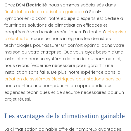
Chez
DSM Électricité
, nous sommes spécialisés dans
l'
installation de climatisation gainable
à Saint-
Symphorien-d'Ozon. Notre équipe d'experts est dédiée à
fournir des solutions de climatisation efficaces et
adaptées à vos besoins spécifiques. En tant qu'
entreprise
d'électricité
reconnue, nous intégrons les dernières
technologies pour assurer un confort optimal dans votre
maison ou votre entreprise. Que vous ayez besoin d'une
installation pour un système résidentiel ou commercial,
nous avons l'expertise nécessaire pour garantir une
installation sans faille. De plus, notre expérience dans la
création de systèmes électriques pour stations-service
nous confère une compréhension approfondie des
exigences techniques et de sécurité nécessaires pour un
projet réussi.
Les avantages de la climatisation gainable
La climatisation gainable offre de nombreux avantages