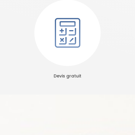
Devis gratuit