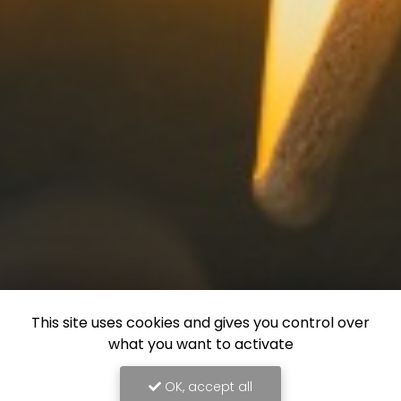
This site uses cookies and gives you control over
what you want to activate
OK, accept all