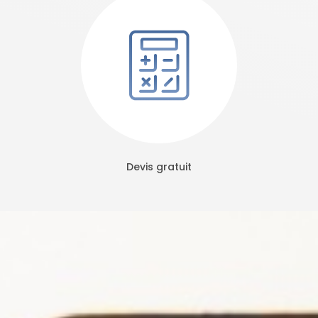
Devis gratuit