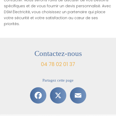
spécifiques et de vous fournir un devis personnalisé. Avec
DSM Électricité, vous choisissez un partenaire qui place
votre sécurité et votre satisfaction au cœur de ses
priorités.
Contactez-nous
04 78 02 01 37
Partagez cette page
Facebook
X
Email