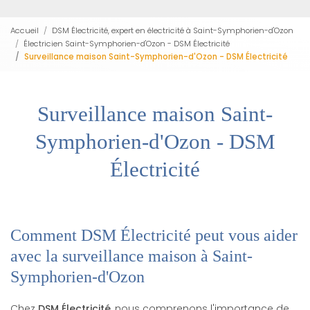
Accueil
DSM Électricité, expert en électricité à Saint-Symphorien-d'Ozon
Électricien Saint-Symphorien-d'Ozon - DSM Électricité
Surveillance maison Saint-Symphorien-d'Ozon - DSM Électricité
Surveillance maison Saint-
Symphorien-d'Ozon - DSM
Électricité
Comment DSM Électricité peut vous aider
avec la surveillance maison à Saint-
Symphorien-d'Ozon
Chez
DSM Électricité
, nous comprenons l'importance de