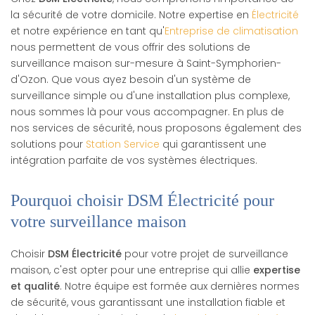
la sécurité de votre domicile. Notre expertise en
Électricité
et notre expérience en tant qu'
Entreprise de climatisation
nous permettent de vous offrir des solutions de
surveillance maison sur-mesure à Saint-Symphorien-
d'Ozon. Que vous ayez besoin d'un système de
surveillance simple ou d'une installation plus complexe,
nous sommes là pour vous accompagner. En plus de
nos services de sécurité, nous proposons également des
solutions pour
Station Service
qui garantissent une
intégration parfaite de vos systèmes électriques.
Pourquoi choisir DSM Électricité pour
votre surveillance maison
Choisir
DSM Électricité
pour votre projet de surveillance
maison, c'est opter pour une entreprise qui allie
expertise
et qualité
. Notre équipe est formée aux dernières normes
de sécurité, vous garantissant une installation fiable et