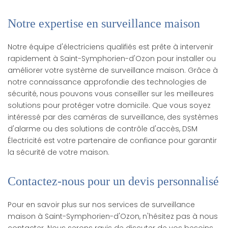
Notre expertise en surveillance maison
Notre équipe d'électriciens qualifiés est prête à intervenir
rapidement à Saint-Symphorien-d'Ozon pour installer ou
améliorer votre système de surveillance maison. Grâce à
notre connaissance approfondie des technologies de
sécurité, nous pouvons vous conseiller sur les meilleures
solutions pour protéger votre domicile. Que vous soyez
intéressé par des caméras de surveillance, des systèmes
d'alarme ou des solutions de contrôle d'accès, DSM
Électricité est votre partenaire de confiance pour garantir
la sécurité de votre maison.
Contactez-nous pour un devis personnalisé
Pour en savoir plus sur nos services de surveillance
maison à Saint-Symphorien-d'Ozon, n'hésitez pas à nous
contacter. Nous serons ravis de discuter de vos besoins