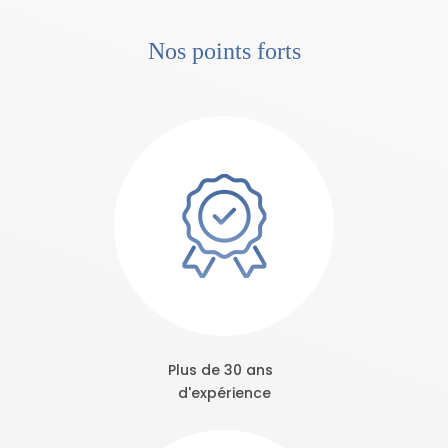
Nos points forts
Plus de 30 ans
d'expérience