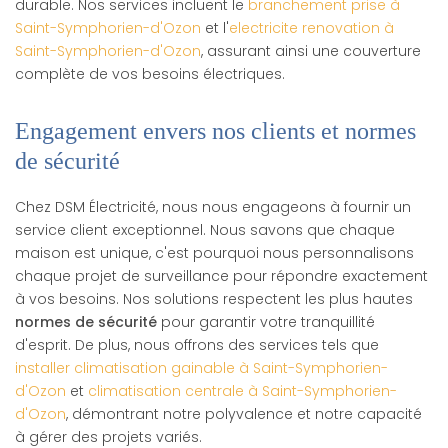
durable. Nos services incluent le
branchement prise à
Saint-Symphorien-d'Ozon
et l'
electricite renovation à
Saint-Symphorien-d'Ozon
, assurant ainsi une couverture
complète de vos besoins électriques.
Engagement envers nos clients et normes
de sécurité
Chez DSM Électricité, nous nous engageons à fournir un
service client exceptionnel. Nous savons que chaque
maison est unique, c'est pourquoi nous personnalisons
chaque projet de surveillance pour répondre exactement
à vos besoins. Nos solutions respectent les plus hautes
normes de sécurité
pour garantir votre tranquillité
d'esprit. De plus, nous offrons des services tels que
installer climatisation gainable à Saint-Symphorien-
d'Ozon
et
climatisation centrale à Saint-Symphorien-
d'Ozon
, démontrant notre polyvalence et notre capacité
à gérer des projets variés.