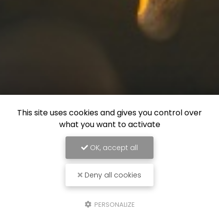
This site uses cookies and gives you control over
what you want to activate
OK, accept all
Deny all cookies
PERSONALIZE