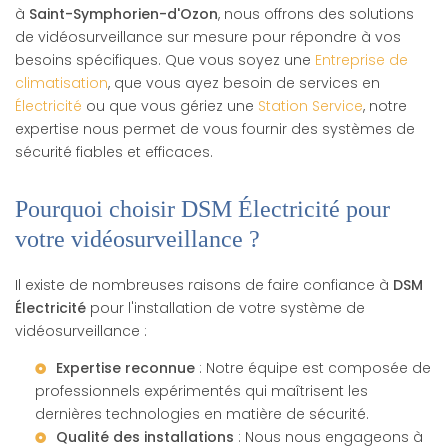
à
Saint-Symphorien-d'Ozon
, nous offrons des solutions
de vidéosurveillance sur mesure pour répondre à vos
besoins spécifiques. Que vous soyez une
Entreprise de
climatisation
, que vous ayez besoin de services en
Électricité
ou que vous gériez une
Station Service
, notre
expertise nous permet de vous fournir des systèmes de
sécurité fiables et efficaces.
Pourquoi choisir DSM Électricité pour
votre vidéosurveillance ?
Il existe de nombreuses raisons de faire confiance à
DSM
Électricité
pour l'installation de votre système de
vidéosurveillance :
Expertise reconnue
: Notre équipe est composée de
professionnels expérimentés qui maîtrisent les
dernières technologies en matière de sécurité.
Qualité des installations
: Nous nous engageons à