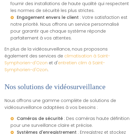
fournir des installations de haute qualité qui respectent
les normes de sécurité les plus strictes.
Engagement envers le client
: Votre satisfaction est
notre priorité. Nous offrons un service personnalisé
pour garantir que chaque système réponde
parfaitement à vos attentes.
En plus de la vidéosurveillance, nous proposons
également des services de
climatisation à Saint-
Symphorien-d'Ozon
et d'
entretien clim à Saint-
Symphorien-d'Ozon
.
Nos solutions de vidéosurveillance
Nous offrons une gamme complète de solutions de
vidéosurveillance adaptées à vos besoins :
Caméras de sécurité
: Des caméras haute définition
pour une surveillance claire et précise.
Systèmes d'enregistrement
: Enregistrez et stockez