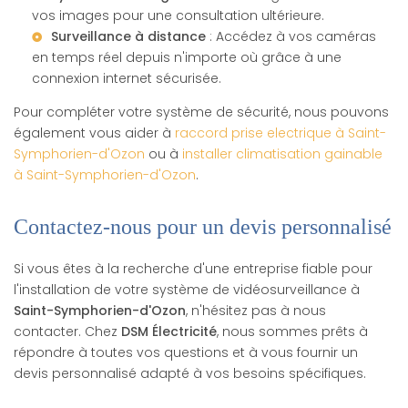
vos images pour une consultation ultérieure.
Surveillance à distance
: Accédez à vos caméras
en temps réel depuis n'importe où grâce à une
connexion internet sécurisée.
Pour compléter votre système de sécurité, nous pouvons
également vous aider à
raccord prise electrique à Saint-
Symphorien-d'Ozon
ou à
installer climatisation gainable
à Saint-Symphorien-d'Ozon
.
Contactez-nous pour un devis personnalisé
Si vous êtes à la recherche d'une entreprise fiable pour
l'installation de votre système de vidéosurveillance à
Saint-Symphorien-d'Ozon
, n'hésitez pas à nous
contacter. Chez
DSM Électricité
, nous sommes prêts à
répondre à toutes vos questions et à vous fournir un
devis personnalisé adapté à vos besoins spécifiques.