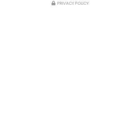
PRIVACY POLICY