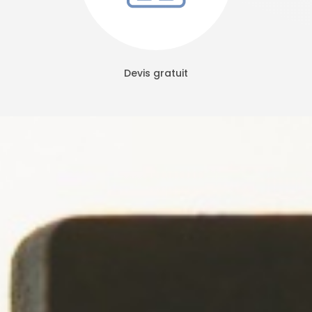
Devis gratuit