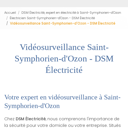
Accueil
DSM Électricité, expert en électricité à Saint-Symphorien-d'Ozon
Électricien Saint-Symphorien-d'Ozon - DSM Électricité
Vidéosurveillance Saint-Symphorien-d'Ozon - DSM Électricité
Vidéosurveillance Saint-
Symphorien-d'Ozon - DSM
Électricité
Votre expert en vidéosurveillance à Saint-
Symphorien-d'Ozon
Chez
DSM Électricité
, nous comprenons l'importance de
la sécurité pour votre domicile ou votre entreprise. Situés