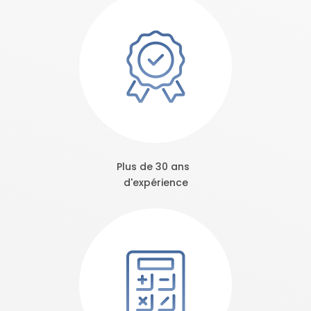
Plus de 30 ans
d'expérience