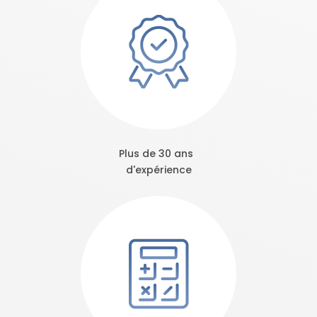
Plus de 30 ans
d'expérience