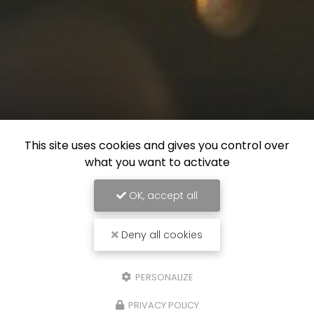
This site uses cookies and gives you control over
what you want to activate
OK, accept all
Deny all cookies
PERSONALIZE
PRIVACY POLICY