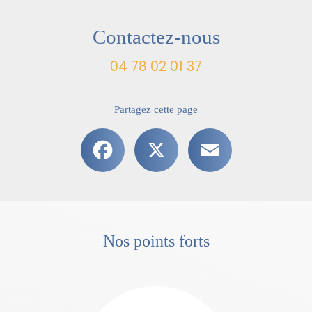
Contactez-nous
04 78 02 01 37
Partagez cette page
Facebook
X
Email
Nos points forts