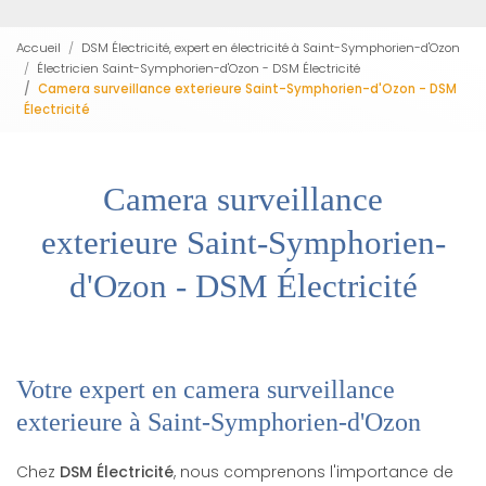
Accueil
DSM Électricité, expert en électricité à Saint-Symphorien-d'Ozon
Électricien Saint-Symphorien-d'Ozon - DSM Électricité
Camera surveillance exterieure Saint-Symphorien-d'Ozon - DSM
Électricité
Camera surveillance
exterieure Saint-Symphorien-
d'Ozon - DSM Électricité
Votre expert en camera surveillance
exterieure à Saint-Symphorien-d'Ozon
Chez
DSM Électricité
, nous comprenons l'importance de