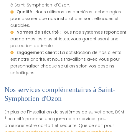
à Saint-Symphorien-d'Ozon
.
Qualité
: Nous utilisons les dernières technologies
pour assurer que nos installations sont efficaces et
durables.
Normes de sécurité
: Tous nos systèmes répondent
aux normes les plus strictes, vous garantissant une
protection optimale.
Engagement client
: La satisfaction de nos clients
est notre priorité, et nous travaillons avec vous pour
personnaliser chaque solution selon vos besoins
spécifiques.
Nos services complémentaires à Saint-
Symphorien-d'Ozon
En plus de l'installation de systèmes de surveillance, DSM
Électricité propose une gamme de services pour
améliorer votre confort et sécurité. Que ce soit pour