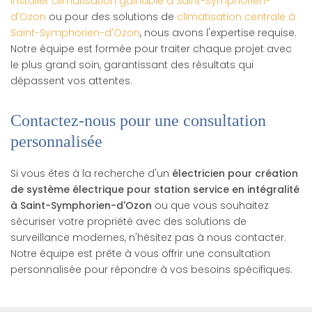
installer climatisation gainable à Saint-Symphorien-
d'Ozon
ou pour des solutions de
climatisation centrale à
Saint-Symphorien-d'Ozon
, nous avons l'expertise requise.
Notre équipe est formée pour traiter chaque projet avec
le plus grand soin, garantissant des résultats qui
dépassent vos attentes.
Contactez-nous pour une consultation
personnalisée
Si vous êtes à la recherche d'un
électricien pour création
de système électrique pour station service en intégralité
à Saint-Symphorien-d'Ozon
ou que vous souhaitez
sécuriser votre propriété avec des solutions de
surveillance modernes, n'hésitez pas à nous contacter.
Notre équipe est prête à vous offrir une consultation
personnalisée pour répondre à vos besoins spécifiques.