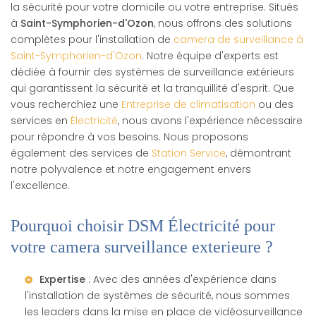
la sécurité pour votre domicile ou votre entreprise. Situés
à
Saint-Symphorien-d'Ozon
, nous offrons des solutions
complètes pour l'installation de
camera de surveillance à
Saint-Symphorien-d'Ozon
. Notre équipe d'experts est
dédiée à fournir des systèmes de surveillance extérieurs
qui garantissent la sécurité et la tranquillité d'esprit. Que
vous recherchiez une
Entreprise de climatisation
ou des
services en
Électricité
, nous avons l'expérience nécessaire
pour répondre à vos besoins. Nous proposons
également des services de
Station Service
, démontrant
notre polyvalence et notre engagement envers
l'excellence.
Pourquoi choisir DSM Électricité pour
votre camera surveillance exterieure ?
Expertise
: Avec des années d'expérience dans
l'installation de systèmes de sécurité, nous sommes
les leaders dans la mise en place de
vidéosurveillance