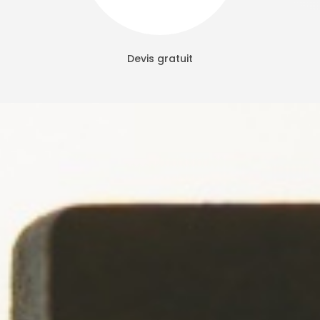
Devis gratuit