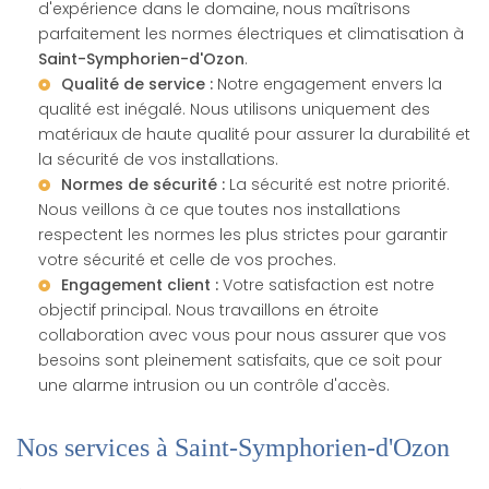
d'expérience dans le domaine, nous maîtrisons
parfaitement les
normes électriques et climatisation
à
Saint-Symphorien-d'Ozon
.
Qualité de service :
Notre engagement envers la
qualité est inégalé. Nous utilisons uniquement des
matériaux de haute qualité pour assurer la durabilité et
la sécurité de vos installations.
Normes de sécurité :
La sécurité est notre priorité.
Nous veillons à ce que toutes nos installations
respectent les normes les plus strictes pour garantir
votre sécurité et celle de vos proches.
Engagement client :
Votre satisfaction est notre
objectif principal. Nous travaillons en étroite
collaboration avec vous pour nous assurer que vos
besoins sont pleinement satisfaits, que ce soit pour
une
alarme intrusion
ou un
contrôle d'accès
.
Nos services à Saint-Symphorien-d'Ozon