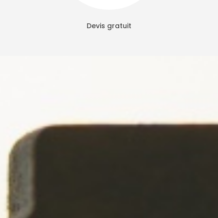
Devis gratuit