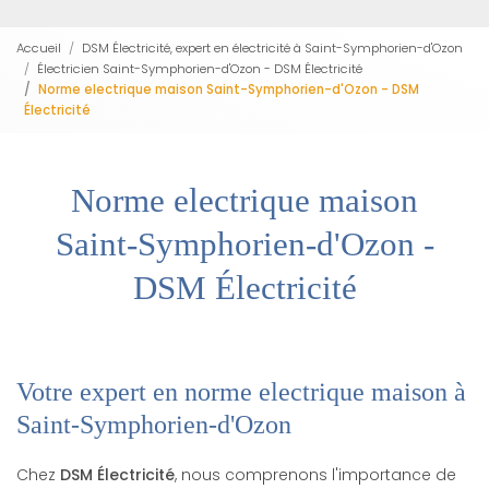
Accueil
DSM Électricité, expert en électricité à Saint-Symphorien-d'Ozon
Électricien Saint-Symphorien-d'Ozon - DSM Électricité
Norme electrique maison Saint-Symphorien-d'Ozon - DSM
Électricité
Norme electrique maison
Saint-Symphorien-d'Ozon -
DSM Électricité
Votre expert en norme electrique maison à
Saint-Symphorien-d'Ozon
Chez
DSM Électricité
, nous comprenons l'importance de