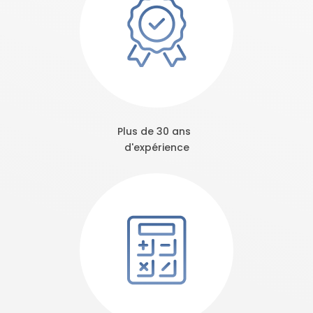
Plus de 30 ans
d'expérience