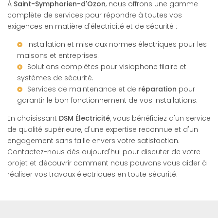
À
Saint-Symphorien-d'Ozon
, nous offrons une gamme
complète de services pour répondre à toutes vos
exigences en matière d'électricité et de sécurité :
Installation et mise aux normes électriques pour les
maisons et entreprises.
Solutions complètes pour
visiophone filaire
et
systèmes de sécurité.
Services de maintenance et de
réparation
pour
garantir le bon fonctionnement de vos installations.
En choisissant
DSM Électricité
, vous bénéficiez d'un service
de qualité supérieure, d'une expertise reconnue et d'un
engagement sans faille envers votre satisfaction.
Contactez-nous dès aujourd'hui pour discuter de votre
projet et découvrir comment nous pouvons vous aider à
réaliser vos travaux électriques en toute sécurité.