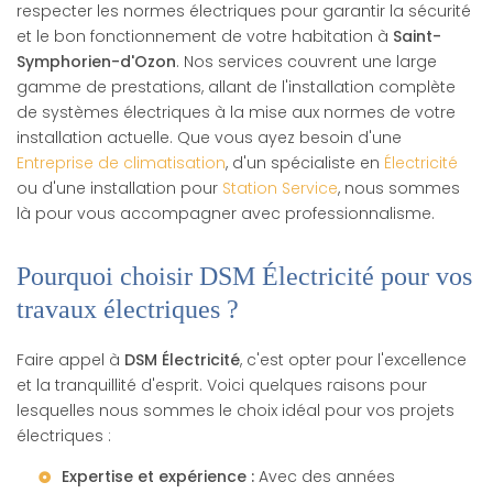
respecter les normes électriques pour garantir la sécurité
et le bon fonctionnement de votre habitation à
Saint-
Symphorien-d'Ozon
. Nos services couvrent une large
gamme de prestations, allant de l'installation complète
de systèmes électriques à la mise aux normes de votre
installation actuelle. Que vous ayez besoin d'une
Entreprise de climatisation
, d'un spécialiste en
Électricité
ou d'une installation pour
Station Service
, nous sommes
là pour vous accompagner avec professionnalisme.
Pourquoi choisir DSM Électricité pour vos
travaux électriques ?
Faire appel à
DSM Électricité
, c'est opter pour l'excellence
et la tranquillité d'esprit. Voici quelques raisons pour
lesquelles nous sommes le choix idéal pour vos projets
électriques :
Expertise et expérience :
Avec des années