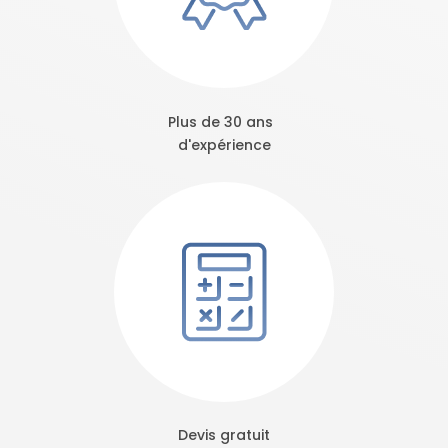
Plus de 30 ans
d'expérience
Devis gratuit