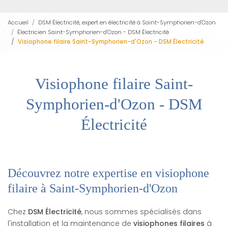
Accueil
DSM Électricité, expert en électricité à Saint-Symphorien-d'Ozon
Électricien Saint-Symphorien-d'Ozon - DSM Électricité
Visiophone filaire Saint-Symphorien-d'Ozon - DSM Électricité
Visiophone filaire Saint-
Symphorien-d'Ozon - DSM
Électricité
Découvrez notre expertise en visiophone
filaire à Saint-Symphorien-d'Ozon
Chez
DSM Électricité
, nous sommes spécialisés dans
l'installation et la maintenance de
visiophones filaires
à