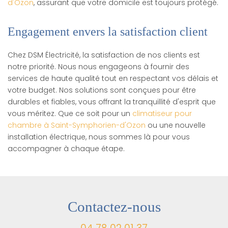
d'Ozon
, assurant que votre domicile est toujours protégé.
Engagement envers la satisfaction client
Chez DSM Électricité, la satisfaction de nos clients est
notre priorité. Nous nous engageons à fournir des
services de haute qualité tout en respectant vos délais et
votre budget. Nos solutions sont conçues pour être
durables et fiables, vous offrant la tranquillité d'esprit que
vous méritez. Que ce soit pour un
climatiseur pour
chambre à Saint-Symphorien-d'Ozon
ou une nouvelle
installation électrique, nous sommes là pour vous
accompagner à chaque étape.
Contactez-nous