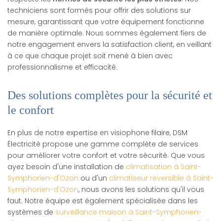
techniciens sont formés pour offrir des solutions sur
mesure, garantissant que votre équipement fonctionne
de manière optimale. Nous sommes également fiers de
notre engagement envers la satisfaction client, en veillant
à ce que chaque projet soit mené à bien avec
professionnalisme et efficacité.
Des solutions complètes pour la sécurité et
le confort
En plus de notre expertise en visiophone filaire, DSM
Électricité propose une gamme complète de services
pour améliorer votre confort et votre sécurité. Que vous
ayez besoin d'une installation de
climatisation à Saint-
Symphorien-d'Ozon
ou d'un
climatiseur reversible à Saint-
Symphorien-d'Ozon
, nous avons les solutions qu'il vous
faut. Notre équipe est également spécialisée dans les
systèmes de
surveillance maison à Saint-Symphorien-