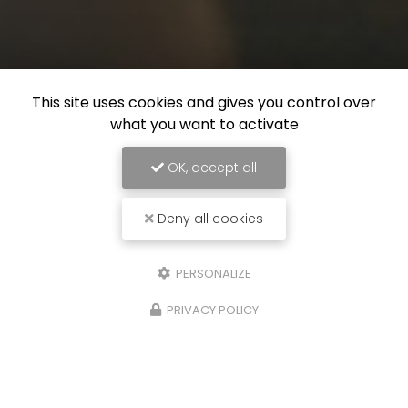
This site uses cookies and gives you control over
what you want to activate
OK, accept all
Deny all cookies
PERSONALIZE
PRIVACY POLICY