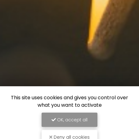
This site uses cookies and gives you control over
what you want to activate
OK, accept all
Deny all cookies