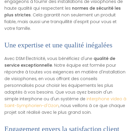
engageons à fournir des installations de visiophones de
haute qualité qui respectent les
normes de sécurité les
plus strictes
. Cela garantit non seulement un produit
fiable, mais aussi une tranquillité d'esprit pour vous et
votre famille.
Une expertise et une qualité inégalées
Avec DSM Électricité, vous bénéficiez d'une
qualité de
service exceptionnelle
. Notre équipe est formée pour
répondre à toutes vos exigences en matière d'installation
de visiophones, en vous offrant des conseils
personnalisés pour choisir les équipements les plus
adaptés à vos besoins. Que vous ayez besoin d'un
simple interphone ou d'un système de
interphone video à
Saint-Symphorien-d'Ozon
, nous veillons à ce que chaque
projet soit réalisé avec le plus grand soin.
Engagement envers la satisfaction client