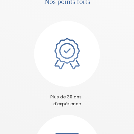
Nos points forts
Plus de 30 ans
d'expérience