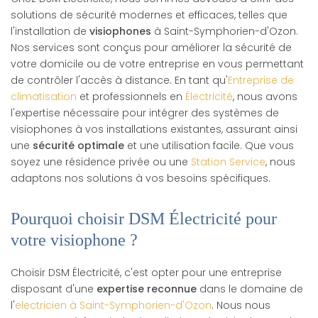
solutions de sécurité modernes et efficaces, telles que
l'installation de
visiophones
à Saint-Symphorien-d'Ozon.
Nos services sont conçus pour améliorer la sécurité de
votre domicile ou de votre entreprise en vous permettant
de contrôler l'accès à distance. En tant qu'
Entreprise de
climatisation
et professionnels en
Électricité
, nous avons
l'expertise nécessaire pour intégrer des systèmes de
visiophones à vos installations existantes, assurant ainsi
une
sécurité optimale
et une utilisation facile. Que vous
soyez une résidence privée ou une
Station Service
, nous
adaptons nos solutions à vos besoins spécifiques.
Pourquoi choisir DSM Électricité pour
votre visiophone ?
Choisir DSM Électricité, c'est opter pour une entreprise
disposant d'une
expertise reconnue
dans le domaine de
l'
electricien à Saint-Symphorien-d'Ozon
. Nous nous