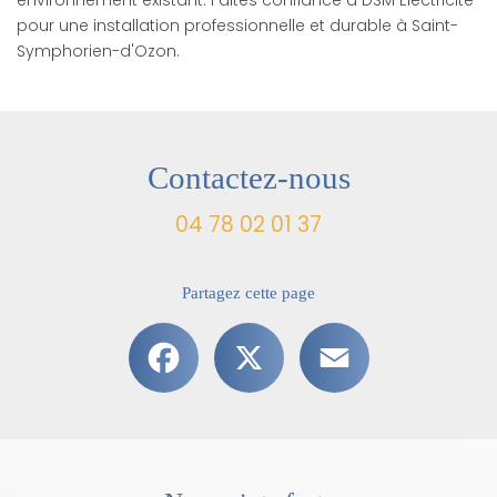
pour une installation professionnelle et durable à Saint-
Symphorien-d'Ozon.
Contactez-nous
04 78 02 01 37
Partagez cette page
Facebook
X
Email