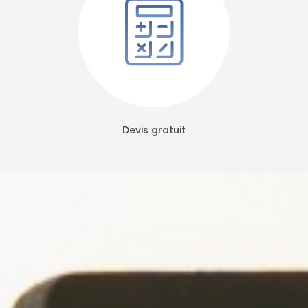
Devis gratuit