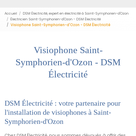
Accueil
DSM Électricité, expert en électricité à Saint-Symphorien-d'Ozon
Électricien Saint-Symphorien-d'Ozon - DSM Électricité
Visiophone Saint-Symphorien-d'Ozon - DSM Électricité
Visiophone Saint-
Symphorien-d'Ozon - DSM
Électricité
DSM Électricité : votre partenaire pour
l'installation de visiophones à Saint-
Symphorien-d'Ozon
Chez DSM Électricité, nous sommes dévoués à offrir des