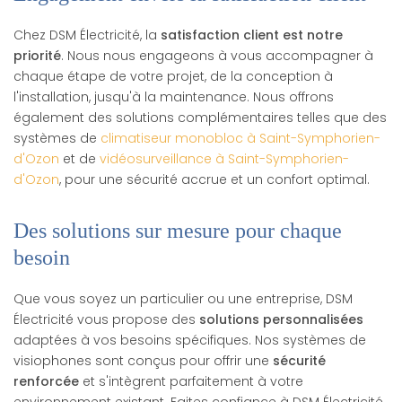
Chez DSM Électricité, la
satisfaction client est notre
priorité
. Nous nous engageons à vous accompagner à
chaque étape de votre projet, de la conception à
l'installation, jusqu'à la maintenance. Nous offrons
également des solutions complémentaires telles que des
systèmes de
climatiseur monobloc à Saint-Symphorien-
d'Ozon
et de
vidéosurveillance à Saint-Symphorien-
d'Ozon
, pour une sécurité accrue et un confort optimal.
Des solutions sur mesure pour chaque
besoin
Que vous soyez un particulier ou une entreprise, DSM
Électricité vous propose des
solutions personnalisées
adaptées à vos besoins spécifiques. Nos systèmes de
visiophones sont conçus pour offrir une
sécurité
renforcée
et s'intègrent parfaitement à votre
environnement existant. Faites confiance à DSM Électricité