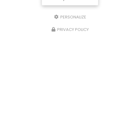
PERSONALIZE
PRIVACY POLICY