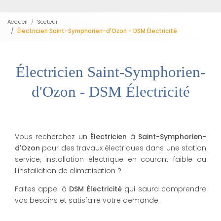
Accueil
Secteur
Électricien Saint-Symphorien-d'Ozon - DSM Électricité
Électricien Saint-Symphorien-
d'Ozon - DSM Électricité
Vous recherchez un
Électricien
à
Saint-Symphorien-
d'Ozon
pour des travaux électriques dans une station
service, installation électrique en courant faible ou
l'installation de climatisation ?
Faites appel à
DSM Électricité
qui saura comprendre
vos besoins et satisfaire votre demande.