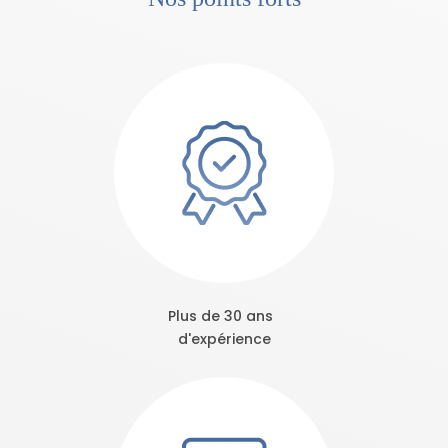
Plus de 30 ans
d'expérience