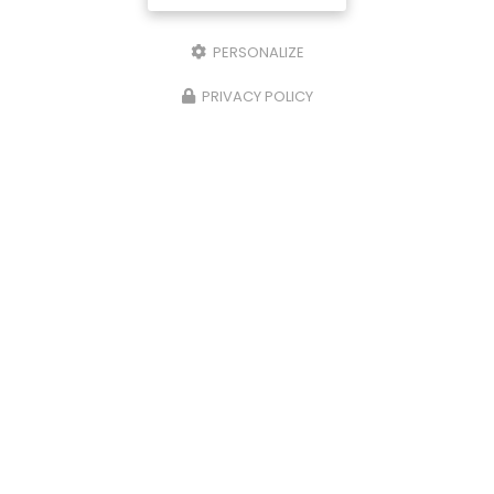
PERSONALIZE
PRIVACY POLICY