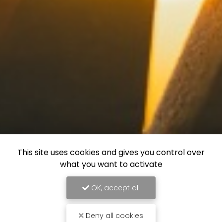
This site uses cookies and gives you control over
what you want to activate
OK, accept all
Deny all cookies