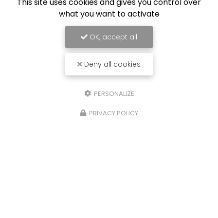
This site uses cookies and gives you control over
what you want to activate
OK, accept all
Deny all cookies
PERSONALIZE
PRIVACY POLICY