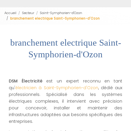
Accueil
Secteur
Saint-Symphorien-d'Ozon
branchement electrique Saint-Symphorien-d'Ozon
branchement electrique Saint-
Symphorien-d'Ozon
DSM Électricité
est un expert reconnu en tant
qu'
électricien à Saint-Symphorien-d'Ozon
, dédié aux
professionnels. Spécialisé dans les systèmes
électriques complexes, il intervient avec précision
pour concevoir, installer et maintenir des
infrastructures adaptées aux besoins spécifiques des
entreprises.