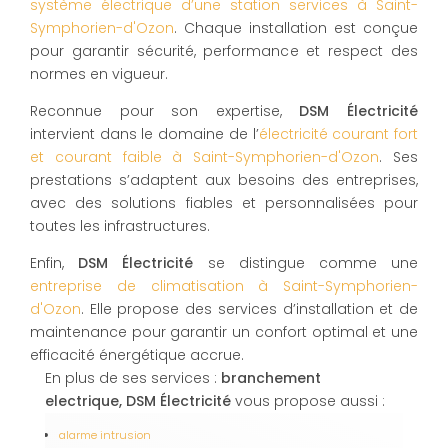
système électrique d’une station services à Saint-
Symphorien-d'Ozon
. Chaque installation est conçue
pour garantir sécurité, performance et respect des
normes en vigueur.
Reconnue pour son expertise,
DSM Électricité
intervient dans le domaine de l’
électricité courant fort
et courant faible à Saint-Symphorien-d'Ozon
. Ses
prestations s’adaptent aux besoins des entreprises,
avec des solutions fiables et personnalisées pour
toutes les infrastructures.
Enfin,
DSM Électricité
se distingue comme une
entreprise de climatisation à Saint-Symphorien-
d'Ozon
. Elle propose des services d’installation et de
maintenance pour garantir un confort optimal et une
efficacité énergétique accrue.
En plus de ses services :
branchement
electrique, DSM Électricité
vous propose aussi :
alarme intrusion