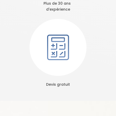
Plus de 30 ans
d'expérience
Devis gratuit