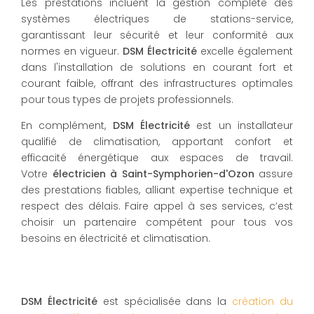
Les prestations incluent la gestion complète des
systèmes électriques de stations-service,
garantissant leur sécurité et leur conformité aux
normes en vigueur.
DSM Électricité
excelle également
dans l'installation de solutions en courant fort et
courant faible, offrant des infrastructures optimales
pour tous types de projets professionnels.
En complément,
DSM Électricité
est un installateur
qualifié de climatisation, apportant confort et
efficacité énergétique aux espaces de travail.
Votre
électricien à Saint-Symphorien-d'Ozon
assure
des prestations fiables, alliant expertise technique et
respect des délais. Faire appel à ses services, c’est
choisir un partenaire compétent pour tous vos
besoins en électricité et climatisation.
DSM Électricité
est spécialisée dans la
création du