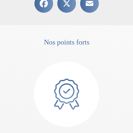
Nos points forts