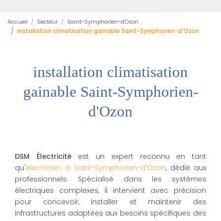
Accueil
Secteur
Saint-Symphorien-d'Ozon
installation climatisation gainable Saint-Symphorien-d'Ozon
installation climatisation
gainable Saint-Symphorien-
d'Ozon
DSM Électricité
est un expert reconnu en tant
qu'
électricien à Saint-Symphorien-d'Ozon
, dédié aux
professionnels. Spécialisé dans les systèmes
électriques complexes, il intervient avec précision
pour concevoir, installer et maintenir des
infrastructures adaptées aux besoins spécifiques des