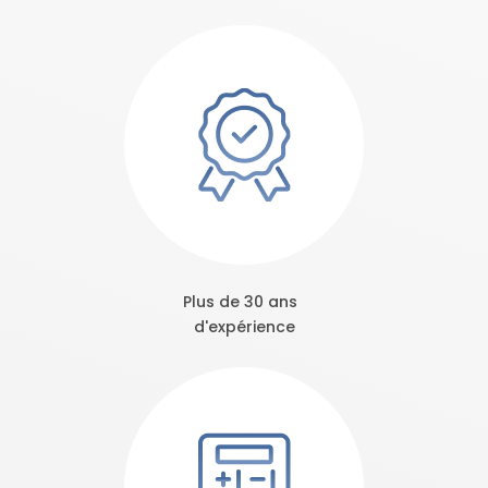
Plus de 30 ans
d'expérience