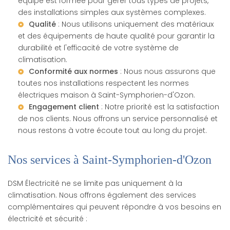
équipe est formée pour gérer tous types de projets,
des installations simples aux systèmes complexes.
Qualité
: Nous utilisons uniquement des matériaux
et des équipements de haute qualité pour garantir la
durabilité et l'efficacité de votre système de
climatisation.
Conformité aux normes
: Nous nous assurons que
toutes nos installations respectent les
normes
électriques maison à Saint-Symphorien-d'Ozon
.
Engagement client
: Notre priorité est la satisfaction
de nos clients. Nous offrons un service personnalisé et
nous restons à votre écoute tout au long du projet.
Nos services à Saint-Symphorien-d'Ozon
DSM Électricité ne se limite pas uniquement à la
climatisation. Nous offrons également des services
complémentaires qui peuvent répondre à vos besoins en
électricité et sécurité :