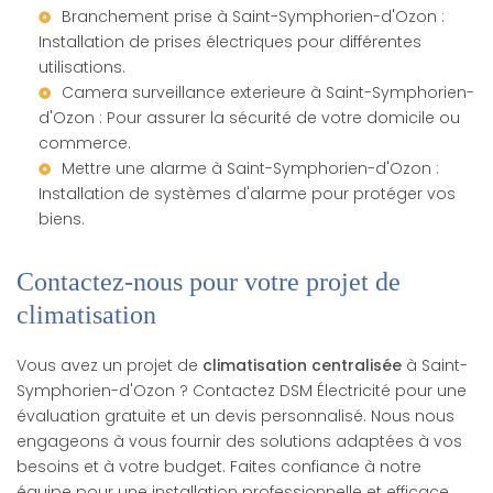
Branchement prise à Saint-Symphorien-d'Ozon
:
Installation de prises électriques pour différentes
utilisations.
Camera surveillance exterieure à Saint-Symphorien-
d'Ozon
: Pour assurer la sécurité de votre domicile ou
commerce.
Mettre une alarme à Saint-Symphorien-d'Ozon
:
Installation de systèmes d'alarme pour protéger vos
biens.
Contactez-nous pour votre projet de
climatisation
Vous avez un projet de
climatisation centralisée
à Saint-
Symphorien-d'Ozon ? Contactez DSM Électricité pour une
évaluation gratuite et un devis personnalisé. Nous nous
engageons à vous fournir des solutions adaptées à vos
besoins et à votre budget. Faites confiance à notre
équipe pour une installation professionnelle et efficace.