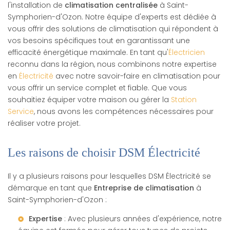
l'installation de
climatisation centralisée
à Saint-
Symphorien-d'Ozon. Notre équipe d'experts est dédiée à
vous offrir des solutions de climatisation qui répondent à
vos besoins spécifiques tout en garantissant une
efficacité énergétique maximale. En tant qu'
Électricien
reconnu dans la région, nous combinons notre expertise
en
Électricité
avec notre savoir-faire en climatisation pour
vous offrir un service complet et fiable. Que vous
souhaitiez équiper votre maison ou gérer la
Station
Service
, nous avons les compétences nécessaires pour
réaliser votre projet.
Les raisons de choisir DSM Électricité
Il y a plusieurs raisons pour lesquelles DSM Électricité se
démarque en tant que
Entreprise de climatisation
à
Saint-Symphorien-d'Ozon :
Expertise
: Avec plusieurs années d'expérience, notre