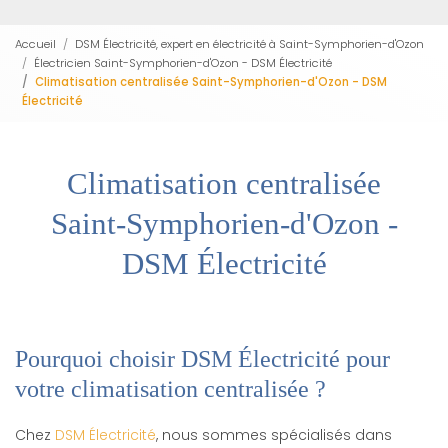
Accueil
DSM Électricité, expert en électricité à Saint-Symphorien-d'Ozon
Électricien Saint-Symphorien-d'Ozon - DSM Électricité
Climatisation centralisée Saint-Symphorien-d'Ozon - DSM
Électricité
Climatisation centralisée
Saint-Symphorien-d'Ozon -
DSM Électricité
Pourquoi choisir DSM Électricité pour
votre climatisation centralisée ?
Chez
DSM Électricité
, nous sommes spécialisés dans