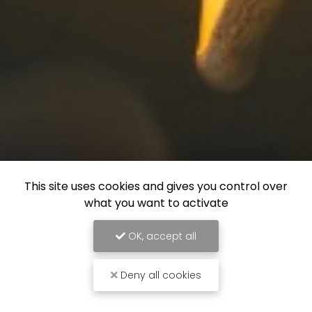
This site uses cookies and gives you control over
what you want to activate
OK, accept all
Deny all cookies