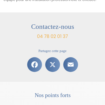
Contactez-nous
04 78 02 01 37
Partagez cette page
Facebook
X
Email
Nos points forts