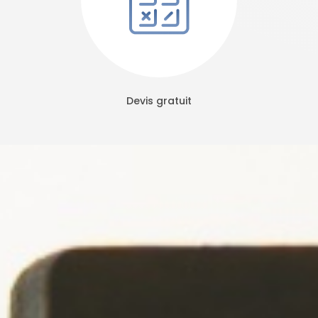
Devis gratuit