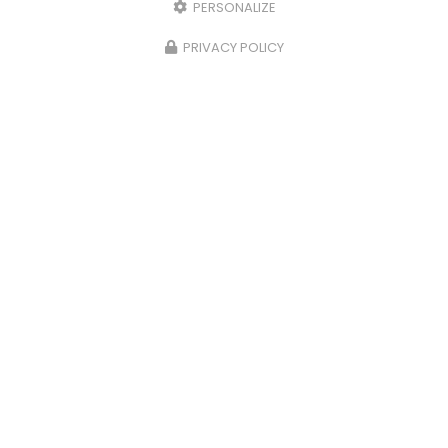
PERSONALIZE
PRIVACY POLICY